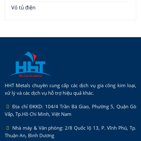
Vỏ tủ điện
HHT Metals chuyên cung cấp các dịch vụ gia công kim loại,
xử lý và các dịch vụ hỗ trợ hiệu quả khác.
Địa chỉ ĐKKD: 104/4 Trần Bá Giao, Phường 5, Quận Gò
Vấp, Tp.Hồ Chí Minh, Việt Nam
Nhà máy & Văn phòng: 2/8 Quốc lộ 13, P. Vĩnh Phú, Tp.
Thuận An, Bình Dương