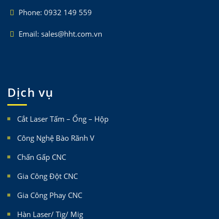
Phone: 0932 149 559
Email: sales@hht.com.vn
Dịch vụ
Cắt Laser Tấm – Ống – Hộp
Công Nghệ Bào Rãnh V
Chấn Gấp CNC
Gia Công Đột CNC
Gia Công Phay CNC
Hàn Laser/ Tig/ Mig