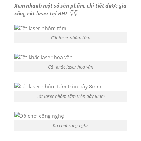
Xem nhanh một số sản phẩm, chi tiết được gia
công cắt laser tại HHT 👇👇
Cắt laser nhôm tấm
Cắt khắc laser hoa văn
Cắt laser nhôm tấm tròn dày 8mm
Đồ chơi công nghệ