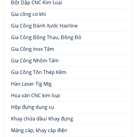
Đột Dập CNC Kim Loại
Gia công cơ khí
Gia Công Đánh Xước Hairline
Gia Công Đồng Thau, Đồng Đỏ
Gia Công Inox Tấm
Gia Công Nhôm Tấm
Gia Công Tôn Thép Kẽm
Hàn Laser Tig Mig
Hoa văn CNC kim loại
Hộp đựng dụng cụ
Khay chứa dầu/ Khay đựng
Máng cáp, khay cáp điện