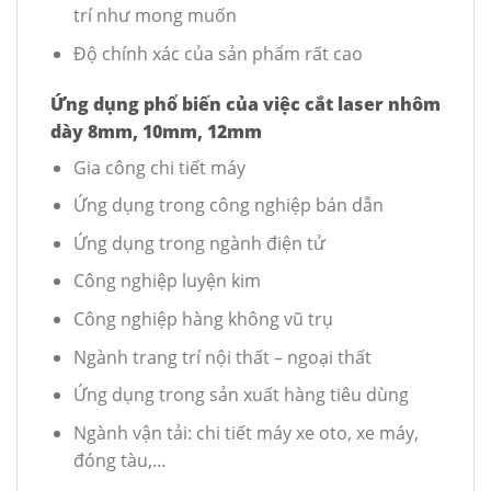
trí như mong muốn
Độ chính xác của sản phẩm rất cao
Ứng dụng phổ biến của việc cắt laser nhôm
dày 8mm, 10mm, 12mm
Gia công chi tiết máy
Ứng dụng trong công nghiệp bán dẫn
Ứng dụng trong ngành điện tử
Công nghiệp luyện kim
Công nghiệp hàng không vũ trụ
Ngành trang trí nội thất – ngoại thất
Ứng dụng trong sản xuất hàng tiêu dùng
Ngành vận tải: chi tiết máy xe oto, xe máy,
đóng tàu,…