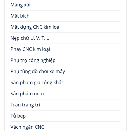
Máng xối
Mặt bích
Mặt dựng CNC kim loại
Nẹp chữ U, V, T, L
Phay CNC kim loại
Phụ trợ công nghiệp
Phụ tùng đồ chơi xe máy
Sản phẩm gia công khác
Sản phẩm oem
Trần trang trí
Tủ bếp
Vách ngăn CNC