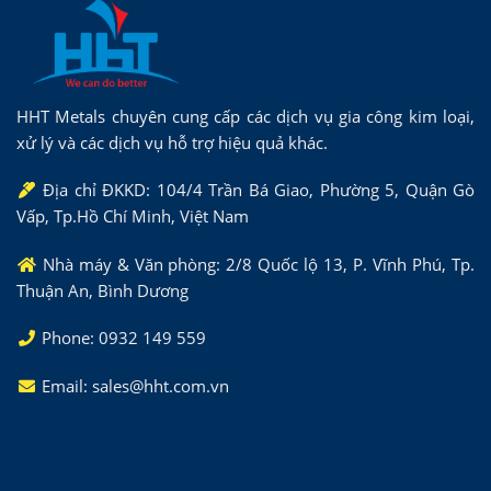
HHT Metals chuyên cung cấp các dịch vụ gia công kim loại,
xử lý và các dịch vụ hỗ trợ hiệu quả khác.
Địa chỉ ĐKKD: 104/4 Trần Bá Giao, Phường 5, Quận Gò
Vấp, Tp.Hồ Chí Minh, Việt Nam
Nhà máy & Văn phòng: 2/8 Quốc lộ 13, P. Vĩnh Phú, Tp.
Thuận An, Bình Dương
Phone: 0932 149 559
Email: sales@hht.com.vn