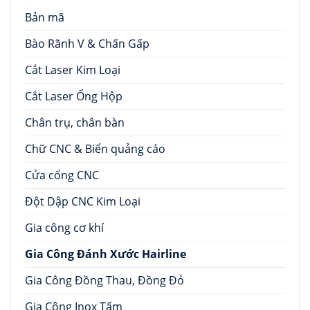
Bản mã
Bào Rãnh V & Chấn Gấp
Cắt Laser Kim Loại
Cắt Laser Ống Hộp
Chân trụ, chân bàn
Chữ CNC & Biển quảng cáo
Cửa cổng CNC
Đột Dập CNC Kim Loại
Gia công cơ khí
Gia Công Đánh Xước Hairline
Gia Công Đồng Thau, Đồng Đỏ
Gia Công Inox Tấm