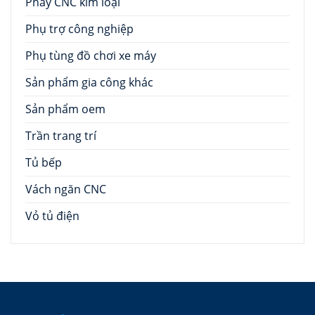
Phay CNC kim loại
Phụ trợ công nghiệp
Phụ tùng đồ chơi xe máy
Sản phẩm gia công khác
Sản phẩm oem
Trần trang trí
Tủ bếp
Vách ngăn CNC
Vỏ tủ điện