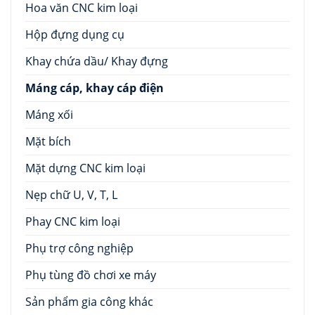
Hoa văn CNC kim loại
Hộp đựng dụng cụ
Khay chứa dầu/ Khay đựng
Máng cáp, khay cáp điện
Máng xối
Mặt bích
Mặt dựng CNC kim loại
Nẹp chữ U, V, T, L
Phay CNC kim loại
Phụ trợ công nghiệp
Phụ tùng đồ chơi xe máy
Sản phẩm gia công khác