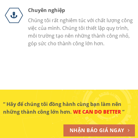
Chuyên nghiệp
Chúng tôi rất nghiêm túc với chất lượng công
việc của mình. Chúng tôi thiết lập quy trình,
môi trường tạo nên những thành công nhỏ,
góp sức cho thành công lớn hơn.
“ Hãy để chúng tôi đồng hành cùng bạn làm nên
những thành công lớn hơn.
WE CAN DO BETTER
”
NHẬN BÁO GIÁ NGAY