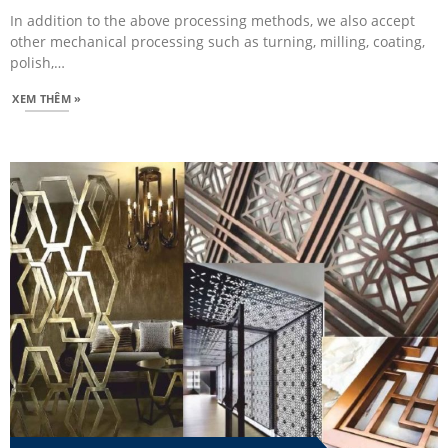
In addition to the above processing methods, we also accept
other mechanical processing such as turning, milling, coating,
polish,…
XEM THÊM »