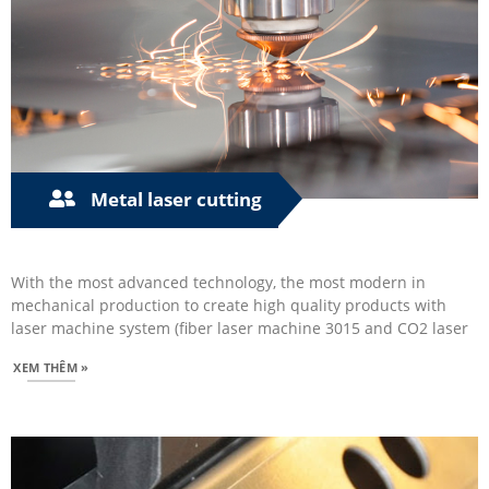
Metal laser cutting
With the most advanced technology, the most modern in
mechanical production to create high quality products with
laser machine system (fiber laser machine 3015 and CO2 laser
XEM THÊM »