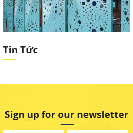
Tin Tức
Sign up for our newsletter