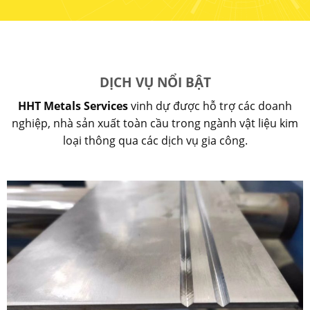
DỊCH VỤ NỔI BẬT
HHT Metals Services
vinh dự được hỗ trợ các doanh
nghiệp, nhà sản xuất toàn cầu trong ngành vật liệu kim
loại thông qua các dịch vụ gia công.