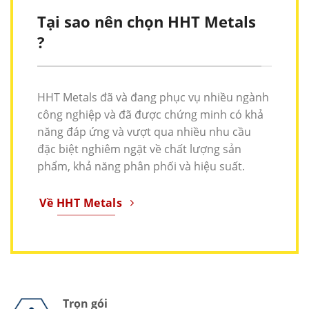
Tại sao nên chọn HHT Metals
?
HHT Metals đã và đang phục vụ nhiều ngành
công nghiệp và đã được chứng minh có khả
năng đáp ứng và vượt qua nhiều nhu cầu
đặc biệt nghiêm ngặt về chất lượng sản
phẩm, khả năng phân phối và hiệu suất.
Về HHT Metals
Trọn gói