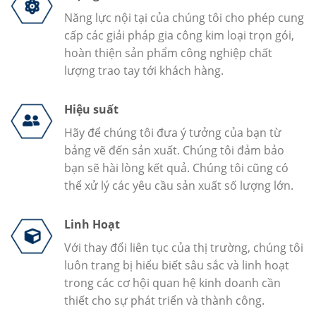
Năng lực nội tại của chúng tôi cho phép cung
cấp các giải pháp gia công kim loại trọn gói,
hoàn thiện sản phẩm công nghiệp chất
lượng trao tay tới khách hàng.
Hiệu suất
Hãy để chúng tôi đưa ý tưởng của bạn từ
bảng vẽ đến sản xuất. Chúng tôi đảm bảo
bạn sẽ hài lòng kết quả. Chúng tôi cũng có
thể xử lý các yêu cầu sản xuất số lượng lớn.
Linh Hoạt
Với thay đổi liên tục của thị trường, chúng tôi
luôn trang bị hiểu biết sâu sắc và linh hoạt
trong các cơ hội quan hệ kinh doanh cần
thiết cho sự phát triển và thành công.