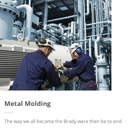
Metal Molding
The way we all became the Brady were then be to end.