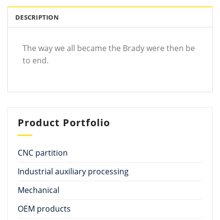
DESCRIPTION
The way we all became the Brady were then be
to end.
Product Portfolio
CNC partition
Industrial auxiliary processing
Mechanical
OEM products