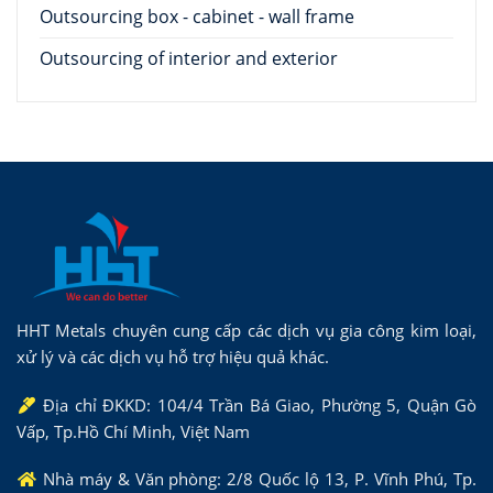
Outsourcing box - cabinet - wall frame
Outsourcing of interior and exterior
HHT Metals chuyên cung cấp các dịch vụ gia công kim loại,
xử lý và các dịch vụ hỗ trợ hiệu quả khác.
Địa chỉ ĐKKD: 104/4 Trần Bá Giao, Phường 5, Quận Gò
Vấp, Tp.Hồ Chí Minh, Việt Nam
Nhà máy & Văn phòng: 2/8 Quốc lộ 13, P. Vĩnh Phú, Tp.