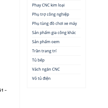
Phay CNC kim loại
Phụ trợ công nghiệp
Phụ tùng đồ chơi xe máy
Sản phẩm gia công khác
Sản phẩm oem
Trần trang trí
Tủ bếp
Vách ngăn CNC
Vỏ tủ điện
1 –