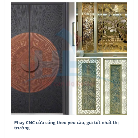
Phay CNC cửa cổng theo yêu cầu, giá tốt nhất thị
trường