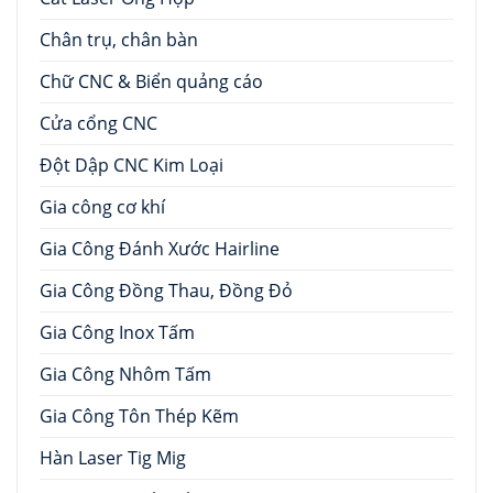
Chân trụ, chân bàn
Chữ CNC & Biển quảng cáo
Cửa cổng CNC
Đột Dập CNC Kim Loại
Gia công cơ khí
Gia Công Đánh Xước Hairline
Gia Công Đồng Thau, Đồng Đỏ
Gia Công Inox Tấm
Gia Công Nhôm Tấm
Gia Công Tôn Thép Kẽm
Hàn Laser Tig Mig