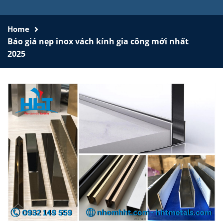
Home
Báo giá nẹp inox vách kính gia công mới nhất
2025