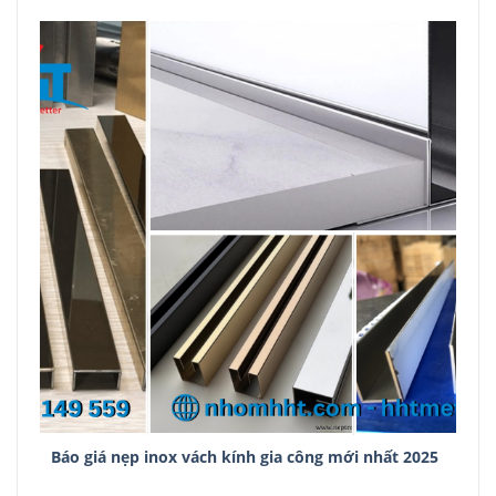
Báo giá nẹp inox vách kính gia công mới nhất 2025