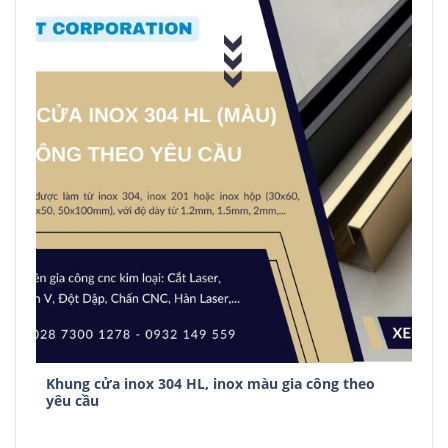
Khung cửa inox 304 HL, inox màu gia công theo
yêu cầu