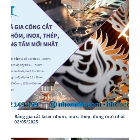
Bảng giá cắt laser nhôm, inox, thép, đồng mới nhất
02/05/2025