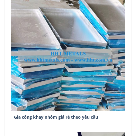
Gia công khay nhôm giá rẻ theo yêu cầu