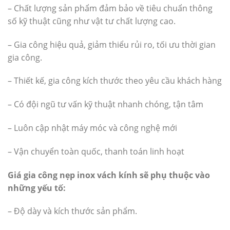
– Chất lượng sản phẩm đảm bảo về tiêu chuẩn thông
số kỹ thuật cũng như vật tư chất lượng cao.
– Gia công hiệu quả, giảm thiểu rủi ro, tối ưu thời gian
gia công.
– Thiết kế, gia công kích thước theo yêu cầu khách hàng
– Có đội ngũ tư vấn kỹ thuật nhanh chóng, tận tâm
– Luôn cập nhật máy móc và công nghệ mới
– Vận chuyển toàn quốc, thanh toán linh hoạt
Giá gia công nẹp inox vách kính sẽ phụ thuộc vào
những yếu tố:
– Độ dày và kích thước sản phẩm.