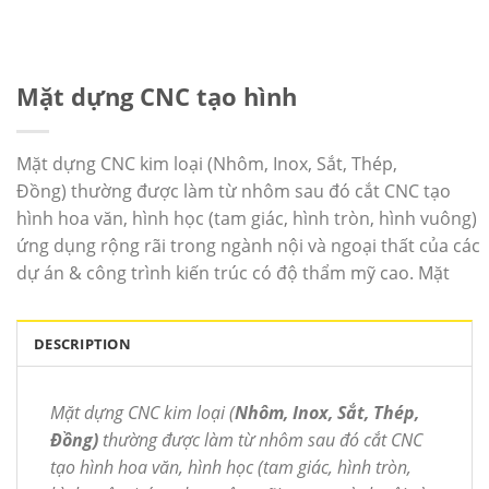
Next
Mặt dựng CNC tạo hình
Mặt dựng CNC kim loại (Nhôm, Inox, Sắt, Thép,
Đồng) thường được làm từ nhôm sau đó cắt CNC tạo
hình hoa văn, hình học (tam giác, hình tròn, hình vuông)
ứng dụng rộng rãi trong ngành nội và ngoại thất của các
dự án & công trình kiến trúc có độ thẩm mỹ cao. Mặt
DESCRIPTION
Mặt dựng CNC kim loại (
Nhôm, Inox, Sắt, Thép,
Đồng)
thường được làm từ nhôm sau đó cắt CNC
tạo hình hoa văn, hình học (tam giác, hình tròn,