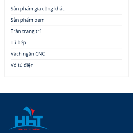
Sản phẩm gia công khác
Sản phẩm oem
Trần trang trí
Tủ bếp
Vách ngăn CNC
Vỏ tủ điện