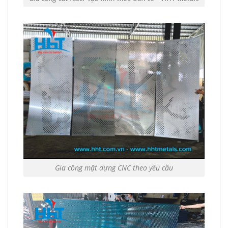
Gia công mặt dựng CNC theo yêu cầu