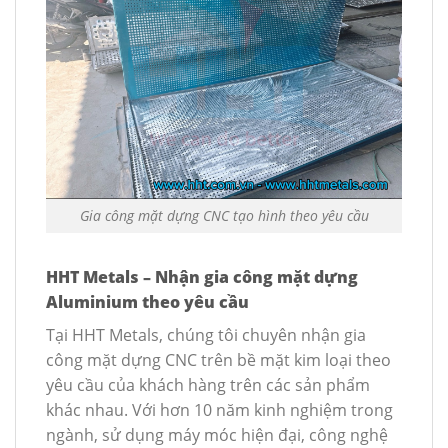
Gia công mặt dựng CNC tạo hình theo yêu cầu
HHT Metals – Nhận gia công mặt dựng
Aluminium theo yêu cầu
Tại HHT Metals, chúng tôi chuyên nhận gia
công mặt dựng CNC trên bề mặt kim loại theo
yêu cầu của khách hàng trên các sản phẩm
khác nhau. Với hơn 10 năm kinh nghiệm trong
ngành, sử dụng máy móc hiện đại, công nghệ