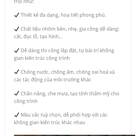
trội như:
Thiết kế đa dạng, hoạ tiết phong phú.
Chất liệu nhôm bền, nhẹ, gia công dễ dàng:
cắt, đục lỗ, tạo hình…
Dễ dàng thi công lắp đặt, tự bài trí không
gian kiến trúc công trình
Chống nước, chống ẩm, chống oxi hoá và
các tác động của môi trường khác
Chắn nắng, che mưa, tạo tính thẩm mỹ cho
công trình
Màu sắc tuỳ chọn, dễ phối hợp với các
không gian kiến trúc khác nhau