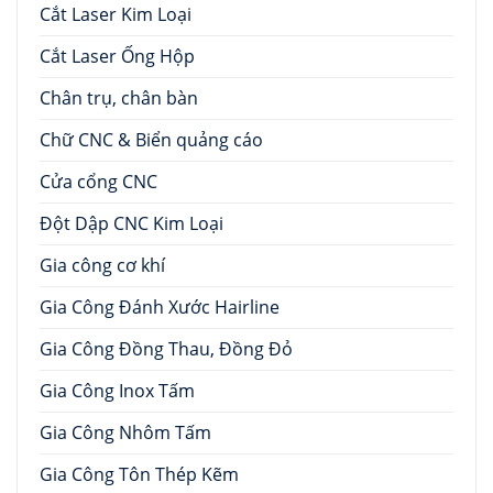
Cắt Laser Kim Loại
Cắt Laser Ống Hộp
Chân trụ, chân bàn
Chữ CNC & Biển quảng cáo
Cửa cổng CNC
Đột Dập CNC Kim Loại
Gia công cơ khí
Gia Công Đánh Xước Hairline
Gia Công Đồng Thau, Đồng Đỏ
Gia Công Inox Tấm
Gia Công Nhôm Tấm
Gia Công Tôn Thép Kẽm