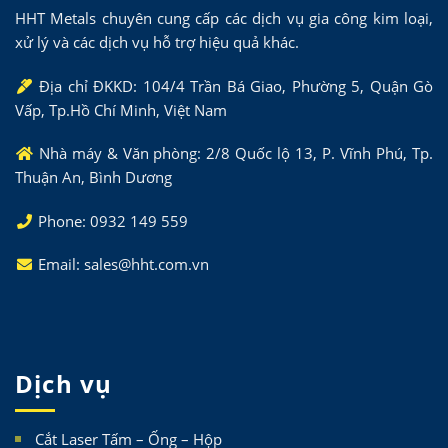
HHT Metals chuyên cung cấp các dịch vụ gia công kim loại,
xử lý và các dịch vụ hỗ trợ hiệu quả khác.
Địa chỉ ĐKKD: 104/4 Trần Bá Giao, Phường 5, Quận Gò
Vấp, Tp.Hồ Chí Minh, Việt Nam
Nhà máy & Văn phòng: 2/8 Quốc lộ 13, P. Vĩnh Phú, Tp.
Thuận An, Bình Dương
Phone: 0932 149 559
Email: sales@hht.com.vn
Dịch vụ
Cắt Laser Tấm – Ống – Hộp