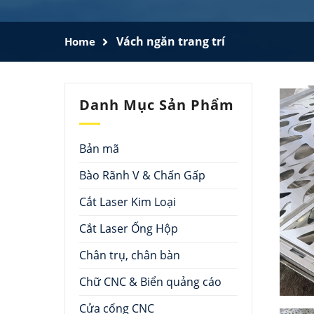
Vách ngăn trang trí
Home
Danh Mục Sản Phẩm
Bản mã
Bào Rãnh V & Chấn Gấp
Cắt Laser Kim Loại
Cắt Laser Ống Hộp
Chân trụ, chân bàn
Chữ CNC & Biển quảng cáo
Cửa cổng CNC