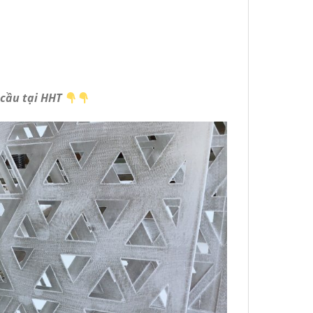
 cầu tại HHT