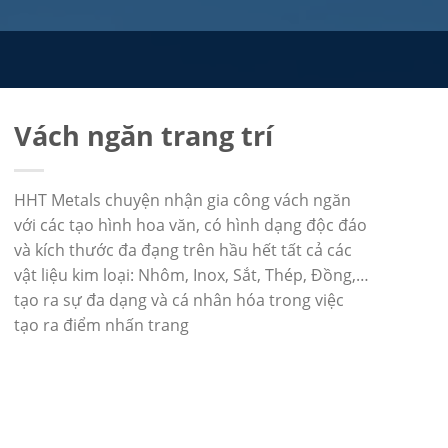
Vách ngăn trang trí
HHT Metals chuyện nhận gia công vách ngăn
với các tạo hình hoa văn, có hình dạng độc đáo
và kích thước đa đạng trên hầu hết tất cả các
vật liệu kim loại: Nhôm, Inox, Sắt, Thép, Đồng,…
tạo ra sự đa dạng và cá nhân hóa trong việc
tạo ra điểm nhấn trang