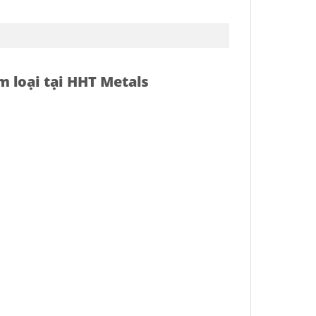
m loại tại HHT Metals