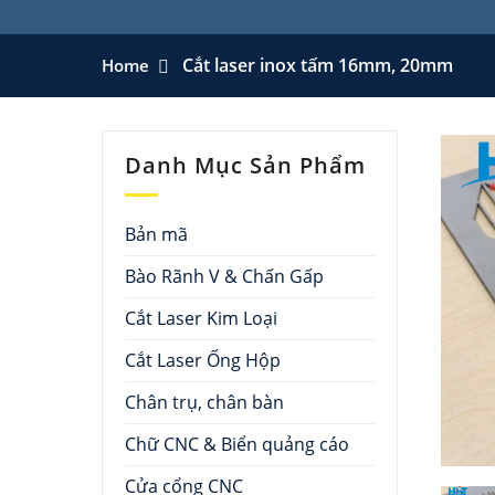
Cắt laser inox tấm 16mm, 20mm
Home
Danh Mục Sản Phẩm
Bản mã
Bào Rãnh V & Chấn Gấp
Cắt Laser Kim Loại
Cắt Laser Ống Hộp
Chân trụ, chân bàn
Chữ CNC & Biển quảng cáo
Cửa cổng CNC