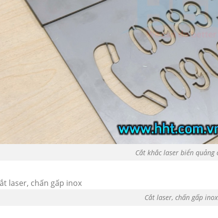
Cắt khắc laser biển quảng 
Cắt laser, chấn gấp ino