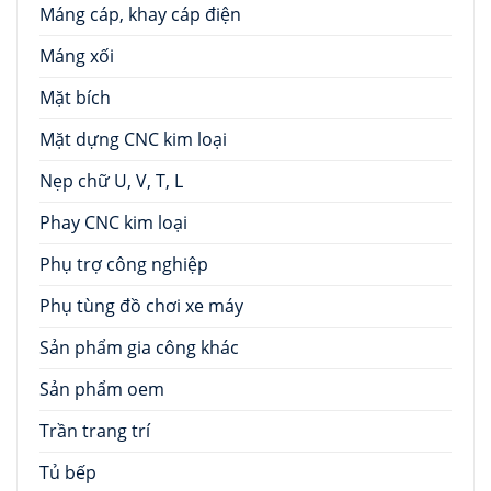
Máng cáp, khay cáp điện
Máng xối
Mặt bích
Mặt dựng CNC kim loại
Nẹp chữ U, V, T, L
Phay CNC kim loại
Phụ trợ công nghiệp
Phụ tùng đồ chơi xe máy
Sản phẩm gia công khác
Sản phẩm oem
Trần trang trí
Tủ bếp