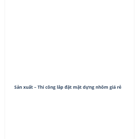
Sản xuất – Thi công lắp đặt mặt dựng nhôm giá rẻ