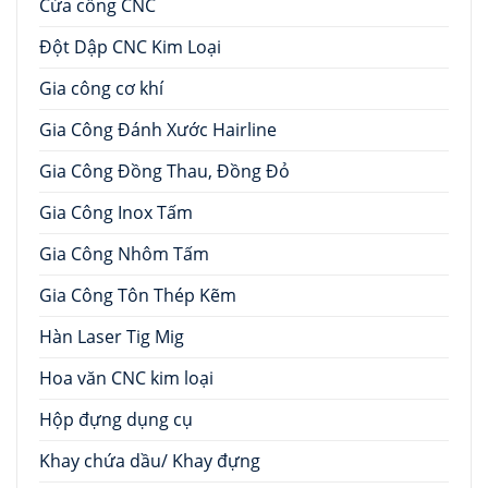
Cửa cổng CNC
Đột Dập CNC Kim Loại
Gia công cơ khí
Gia Công Đánh Xước Hairline
Gia Công Đồng Thau, Đồng Đỏ
Gia Công Inox Tấm
Gia Công Nhôm Tấm
Gia Công Tôn Thép Kẽm
Hàn Laser Tig Mig
Hoa văn CNC kim loại
Hộp đựng dụng cụ
Khay chứa dầu/ Khay đựng