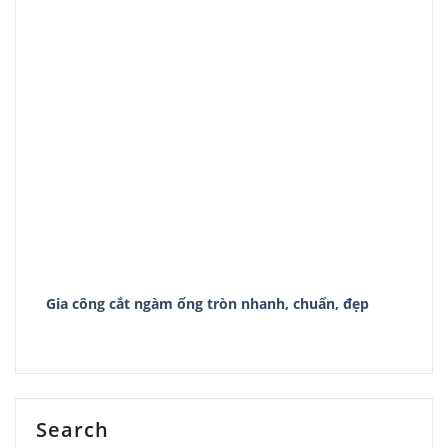
Gia công cắt ngàm ống tròn nhanh, chuẩn, đẹp
Search