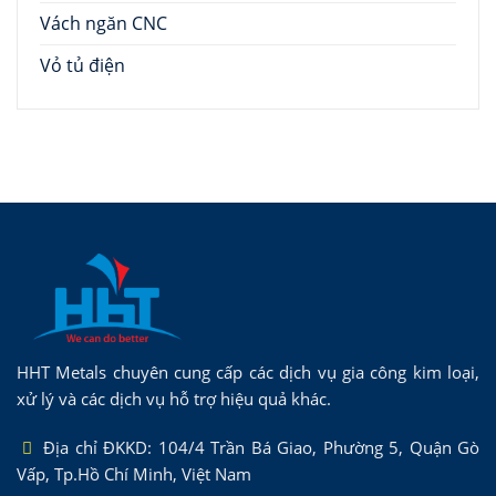
Vách ngăn CNC
Vỏ tủ điện
HHT Metals chuyên cung cấp các dịch vụ gia công kim loại,
xử lý và các dịch vụ hỗ trợ hiệu quả khác.
Địa chỉ ĐKKD: 104/4 Trần Bá Giao, Phường 5, Quận Gò
Vấp, Tp.Hồ Chí Minh, Việt Nam