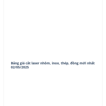
Bảng giá cắt laser nhôm, inox, thép, đồng mới nhất
02/05/2025