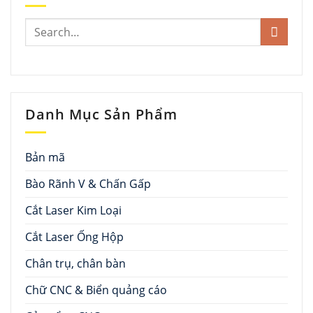
Danh Mục Sản Phẩm
Bản mã
Bào Rãnh V & Chấn Gấp
Cắt Laser Kim Loại
Cắt Laser Ống Hộp
Chân trụ, chân bàn
Chữ CNC & Biển quảng cáo