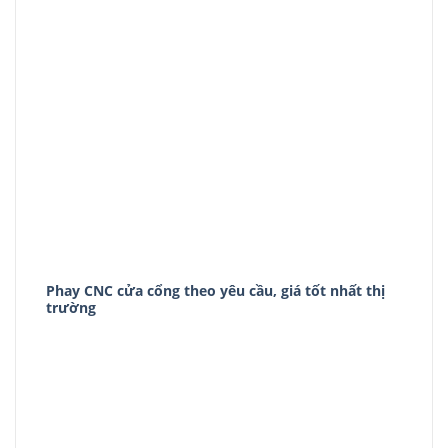
Phay CNC cửa cổng theo yêu cầu, giá tốt nhất thị
trường