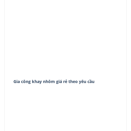
Gia công khay nhôm giá rẻ theo yêu cầu