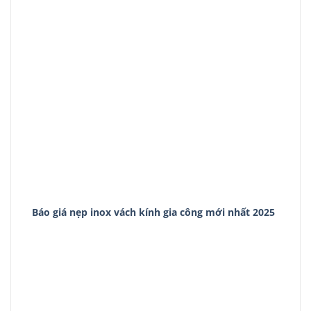
Báo giá nẹp inox vách kính gia công mới nhất 2025