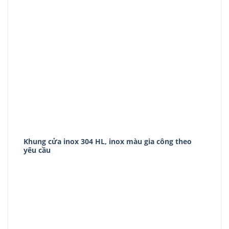
Khung cửa inox 304 HL, inox màu gia công theo
yêu cầu