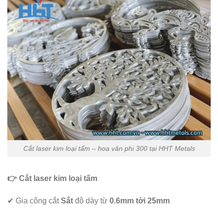
Cắt laser kim loại tấm – hoa văn phi 300 tại HHT Metals
👉 Cắt laser kim loại tấm
✔ Gia công cắt
Sắt
độ dày từ
0.6mm tới 25mm