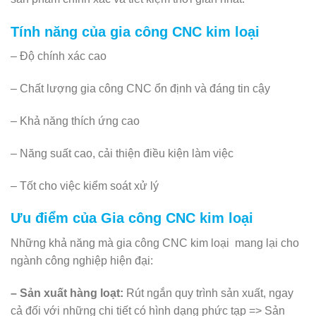
Tính năng của gia công CNC kim loại
– Độ chính xác cao
– Chất lượng gia công CNC ổn định và đáng tin cậy
– Khả năng thích ứng cao
– Năng suất cao, cải thiện điều kiện làm việc
– Tốt cho việc kiểm soát xử lý
Ưu điểm của Gia công CNC kim loại
Những khả năng mà gia công CNC kim loại mang lại cho
ngành công nghiệp hiện đại:
– Sản xuất hàng loạt:
Rút ngắn quy trình sản xuất, ngay
cả đối với những chi tiết có hình dạng phức tạp => Sản