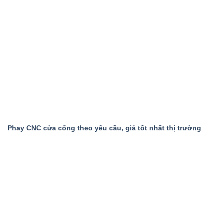
Phay CNC cửa cổng theo yêu cầu, giá tốt nhất thị trường