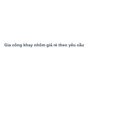
Gia công khay nhôm giá rẻ theo yêu cầu