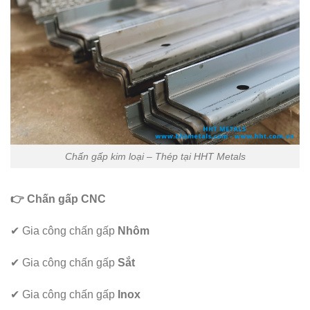
Chấn gấp kim loại – Thép tại HHT Metals
👉 Chấn gấp CNC
✔ Gia công chấn gấp
Nhôm
✔ Gia công chấn gấp
Sắt
✔ Gia công chấn gấp
Inox