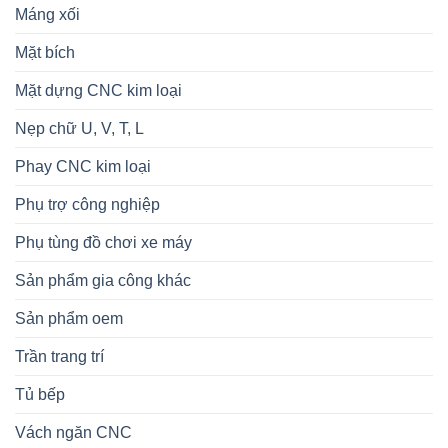
Máng xối
Mặt bích
Mặt dựng CNC kim loại
Nẹp chữ U, V, T, L
Phay CNC kim loại
Phụ trợ công nghiệp
Phụ tùng đồ chơi xe máy
Sản phẩm gia công khác
Sản phẩm oem
Trần trang trí
Tủ bếp
Vách ngăn CNC