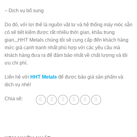
– Dịch vụ bổ sung
Do đó, với lợi thế là nguồn vật tư và hệ thống máy móc sẵn
có sẽ tiết kiệm được rất nhiều thời gian, khâu trung
gian,,,HHT Metals chúng tôi sẽ cung cấp đến khách hàng
mức giá cạnh tranh nhất phù hợp với các yêu cầu mà
khách hàng đưa ra để đảm bảo nhất về chất lượng và tối
ưu chi phí.
Liên hệ với
HHT Metals
để được báo giá sản phẩm và
dịch vụ nhé!
Chia sẽ: