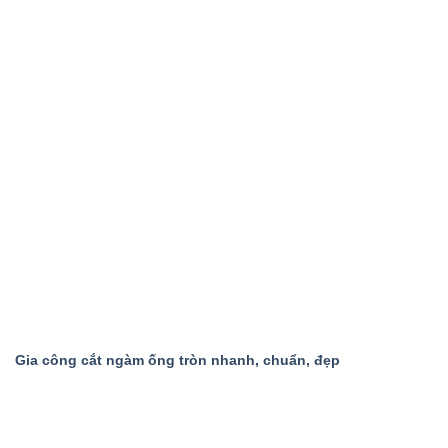
Gia công cắt ngàm ống tròn nhanh, chuẩn, đẹp