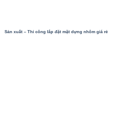
Sản xuất – Thi công lắp đặt mặt dựng nhôm giá rẻ