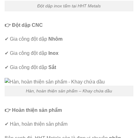
Đột dập inox tấm tại HHT Metals
👉 Đột dập CNC
✔
Gia công đột dập
Nhôm
✔ Gia công đột dập
Inox
✔ Gia công đột dập
Sắt
Hàn, hoàn thiện sản phẩm – Khay chứa dầu
👉 Hoàn thiện sản phẩm
✔
Hàn, hoàn thiện sản phẩm