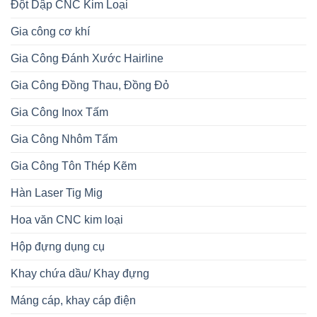
Đột Dập CNC Kim Loại
Gia công cơ khí
Gia Công Đánh Xước Hairline
Gia Công Đồng Thau, Đồng Đỏ
Gia Công Inox Tấm
Gia Công Nhôm Tấm
Gia Công Tôn Thép Kẽm
Hàn Laser Tig Mig
Hoa văn CNC kim loại
Hộp đựng dụng cụ
Khay chứa dầu/ Khay đựng
Máng cáp, khay cáp điện