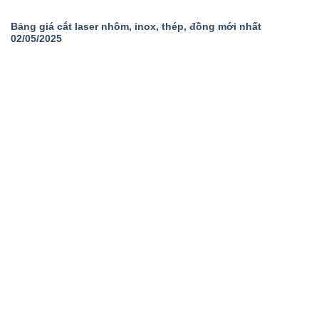
Bảng giá cắt laser nhôm, inox, thép, đồng mới nhất
02/05/2025