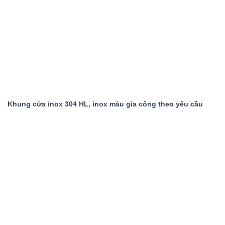
Khung cửa inox 304 HL, inox màu gia công theo yêu cầu