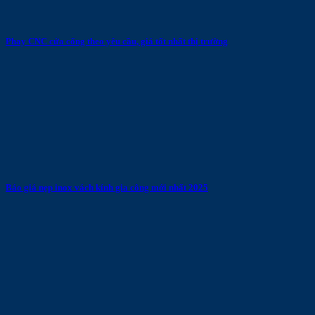
Phay CNC cửa cổng theo yêu cầu, giá tốt nhất thị trường
Báo giá nẹp inox vách kính gia công mới nhất 2025