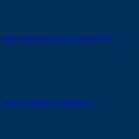
Bảng giá cắt laser nhôm, inox, thép, đồng mới nhất 02/05/2025
Sản xuất – Thi công lắp đặt mặt dựng nhôm giá rẻ