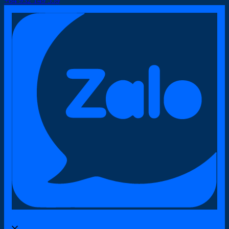
+84 932 149 559