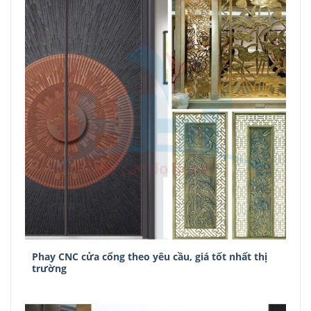
Phay CNC cửa cổng theo yêu cầu, giá tốt nhất thị
trường