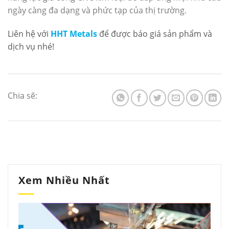
ngày càng đa dạng và phức tạp của thị trường.
Liên hệ với
HHT Metals
để được báo giá sản phẩm và
dịch vụ nhé!
Chia sẽ:
Xem Nhiều Nhất