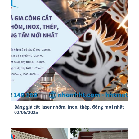
Bảng giá cắt laser nhôm, inox, thép, đồng mới nhất
02/05/2025