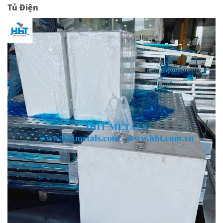
Tủ Điện