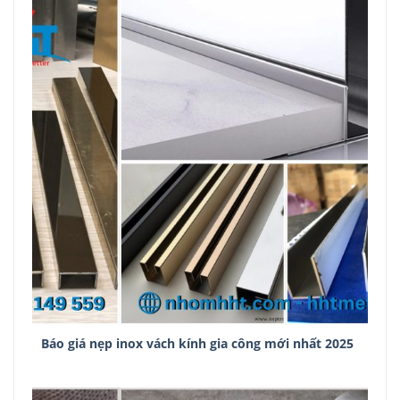
Báo giá nẹp inox vách kính gia công mới nhất 2025