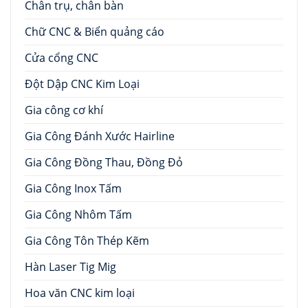
Chân trụ, chân bàn
Chữ CNC & Biển quảng cáo
Cửa cổng CNC
Đột Dập CNC Kim Loại
Gia công cơ khí
Gia Công Đánh Xước Hairline
Gia Công Đồng Thau, Đồng Đỏ
Gia Công Inox Tấm
Gia Công Nhôm Tấm
Gia Công Tôn Thép Kẽm
Hàn Laser Tig Mig
Hoa văn CNC kim loại