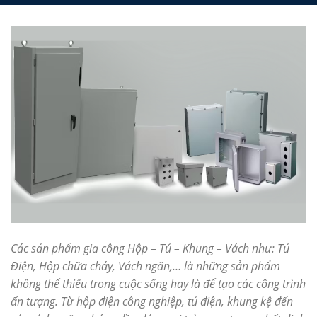
Các sản phẩm gia công Hộp – Tủ – Khung – Vách như: Tủ
Điện, Hộp chữa cháy, Vách ngăn,… là những sản phẩm
không thể thiếu trong cuộc sống hay là để tạo các công trình
ấn tượng. Từ hộp điện công nghiệp, tủ điện, khung kệ đến