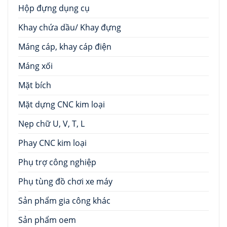
Hộp đựng dụng cụ
Khay chứa dầu/ Khay đựng
Máng cáp, khay cáp điện
Máng xối
Mặt bích
Mặt dựng CNC kim loại
Nẹp chữ U, V, T, L
Phay CNC kim loại
Phụ trợ công nghiệp
Phụ tùng đồ chơi xe máy
Sản phẩm gia công khác
Sản phẩm oem