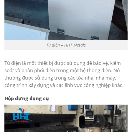
Tủ điện – HHT Metals
Tủ điện là một thiết bị được sử dụng để bảo vệ, kiểm
soát và phân phối điện trong một hệ thống điện. Nó
thường được sử dụng trong các tòa nhà, nhà máy,
công trình xây dựng và các lĩnh vực công nghiệp khác.
Hộp đựng dụng cụ