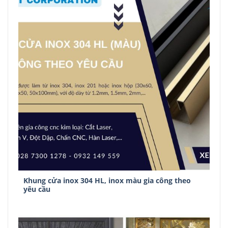
Khung cửa inox 304 HL, inox màu gia công theo
yêu cầu