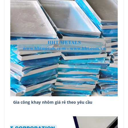
Gia công khay nhôm giá rẻ theo yêu cầu