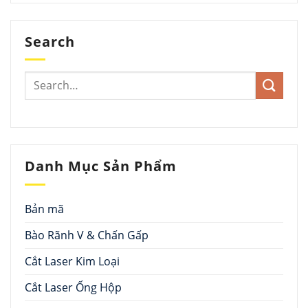
Search
Danh Mục Sản Phẩm
Bản mã
Bào Rãnh V & Chấn Gấp
Cắt Laser Kim Loại
Cắt Laser Ống Hộp