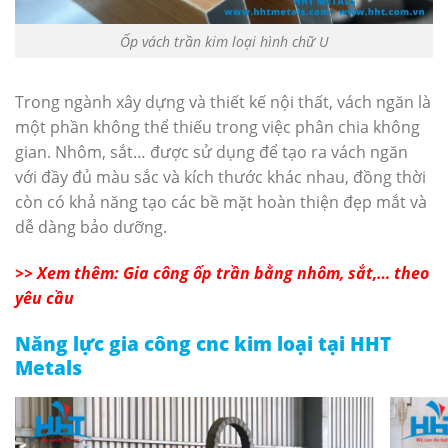
Ốp vách trần kim loại hình chữ U
Trong ngành xây dựng và thiết kế nội thất, vách ngăn là
một phần không thể thiếu trong việc phân chia không
gian. Nhôm, sắt… được sử dụng để tạo ra vách ngăn
với đầy đủ màu sắc và kích thước khác nhau, đồng thời
còn có khả năng tạo các bề mặt hoàn thiện đẹp mắt và
dễ dàng bảo dưỡng.
>> Xem thêm: Gia công ốp trần bằng nhôm, sắt,… theo
yêu cầu
Năng lực gia công cnc kim loại tại HHT
Metals