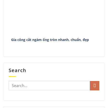
Gia công cắt ngàm ống tròn nhanh, chuẩn, đẹp
Search