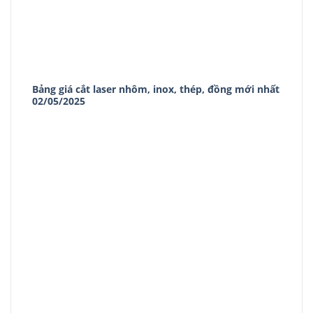
Bảng giá cắt laser nhôm, inox, thép, đồng mới nhất
02/05/2025