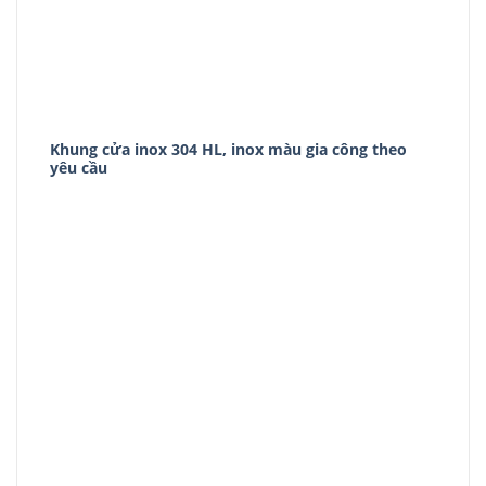
Khung cửa inox 304 HL, inox màu gia công theo
yêu cầu