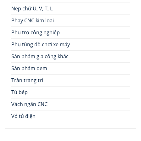
Nẹp chữ U, V, T, L
Phay CNC kim loại
Phụ trợ công nghiệp
Phụ tùng đồ chơi xe máy
Sản phẩm gia công khác
Sản phẩm oem
Trần trang trí
Tủ bếp
Vách ngăn CNC
Vỏ tủ điện