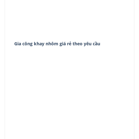
Gia công khay nhôm giá rẻ theo yêu cầu