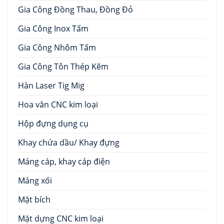
Gia Công Đồng Thau, Đồng Đỏ
Gia Công Inox Tấm
Gia Công Nhôm Tấm
Gia Công Tôn Thép Kẽm
Hàn Laser Tig Mig
Hoa văn CNC kim loại
Hộp đựng dụng cụ
Khay chứa dầu/ Khay đựng
Máng cáp, khay cáp điện
Máng xối
Mặt bích
Mặt dựng CNC kim loại