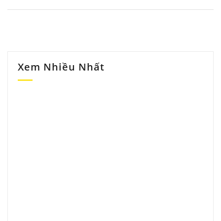
Xem Nhiều Nhất