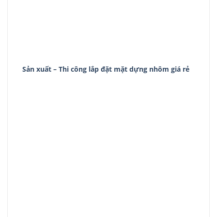
Sản xuất – Thi công lắp đặt mặt dựng nhôm giá rẻ