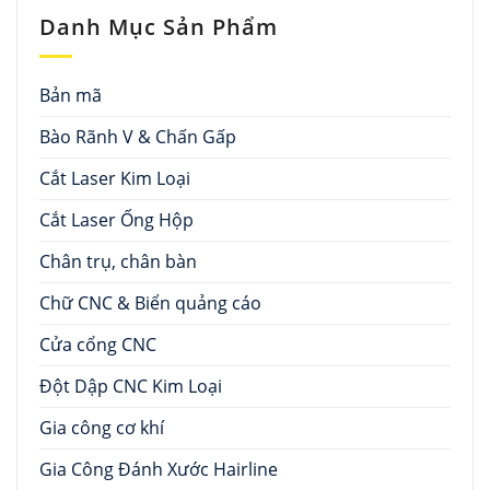
Danh Mục Sản Phẩm
Bản mã
Bào Rãnh V & Chấn Gấp
Cắt Laser Kim Loại
Cắt Laser Ống Hộp
Chân trụ, chân bàn
Chữ CNC & Biển quảng cáo
Cửa cổng CNC
Đột Dập CNC Kim Loại
Gia công cơ khí
Gia Công Đánh Xước Hairline