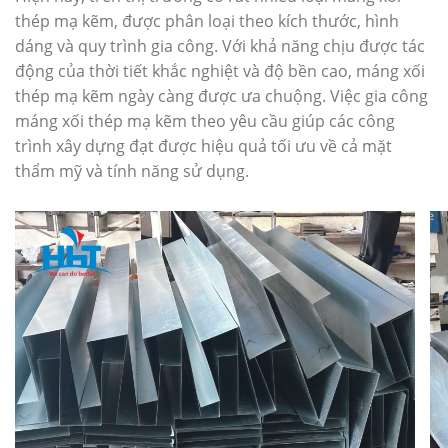
thép mạ kẽm, được phân loại theo kích thước, hình
dáng và quy trình gia công. Với khả năng chịu được tác
động của thời tiết khắc nghiệt và độ bền cao, máng xối
thép mạ kẽm ngày càng được ưa chuộng. Việc gia công
máng xối thép mạ kẽm theo yêu cầu giúp các công
trình xây dựng đạt được hiệu quả tối ưu về cả mặt
thẩm mỹ và tính năng sử dụng.