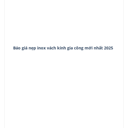
Báo giá nẹp inox vách kính gia công mới nhất 2025