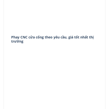
Phay CNC cửa cổng theo yêu cầu, giá tốt nhất thị
trường