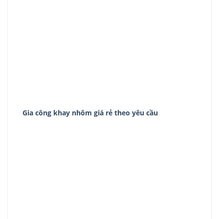
Gia công khay nhôm giá rẻ theo yêu cầu