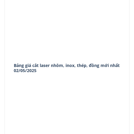
Bảng giá cắt laser nhôm, inox, thép, đồng mới nhất
02/05/2025