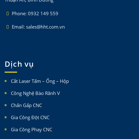
Phone: 0932 149 559
Email: sales@hht.com.vn
Dịch vụ
Cắt Laser Tấm – Ống – Hộp
Công Nghệ Bào Rãnh V
Chấn Gấp CNC
Gia Công Đột CNC
Gia Công Phay CNC