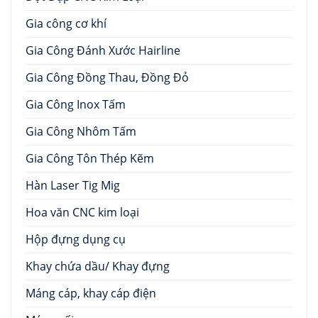
Gia công cơ khí
Gia Công Đánh Xước Hairline
Gia Công Đồng Thau, Đồng Đỏ
Gia Công Inox Tấm
Gia Công Nhôm Tấm
Gia Công Tôn Thép Kẽm
Hàn Laser Tig Mig
Hoa văn CNC kim loại
Hộp đựng dụng cụ
Khay chứa dầu/ Khay đựng
Máng cáp, khay cáp điện