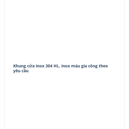
Khung cửa inox 304 HL, inox màu gia công theo
yêu cầu