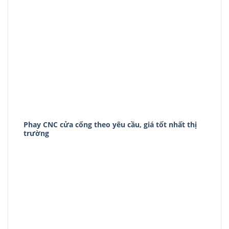
Phay CNC cửa cổng theo yêu cầu, giá tốt nhất thị
trường