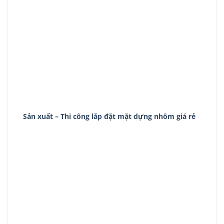
Sản xuất – Thi công lắp đặt mặt dựng nhôm giá rẻ