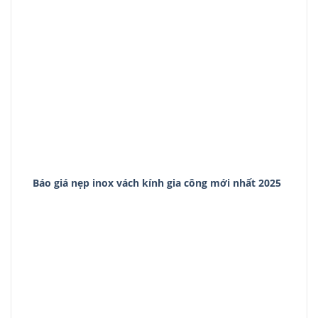
Báo giá nẹp inox vách kính gia công mới nhất 2025