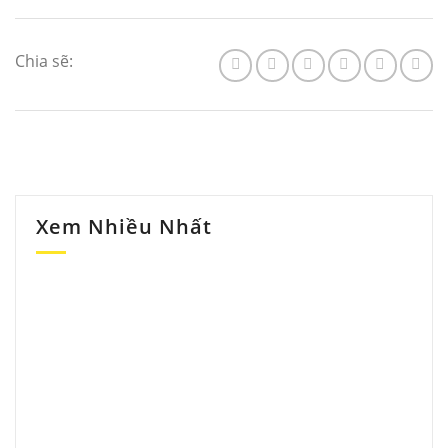
Chia sẽ:
Xem Nhiều Nhất