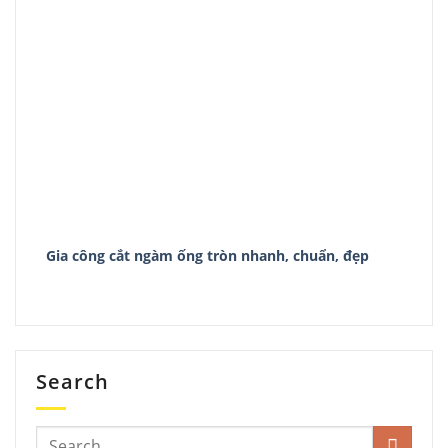
Gia công cắt ngàm ống tròn nhanh, chuẩn, đẹp
Search