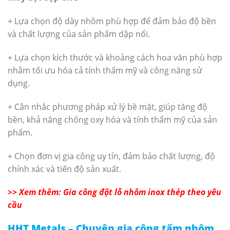
+ Lựa chọn độ dày nhôm phù hợp để đảm bảo độ bền
và chất lượng của sản phẩm dập nổi.
+ Lựa chọn kích thước và khoảng cách hoa văn phù hợp
nhằm tối ưu hóa cả tính thẩm mỹ và công năng sử
dụng.
+ Cân nhắc phương pháp xử lý bề mặt, giúp tăng độ
bền, khả năng chống oxy hóa và tính thẩm mỹ của sản
phẩm.
+ Chọn đơn vị gia công uy tín, đảm bảo chất lượng, độ
chính xác và tiến độ sản xuất.
>> Xem thêm: Gia công đột lỗ nhôm inox thép theo yêu
cầu
HHT Metals – Chuyên gia công tấm nhôm