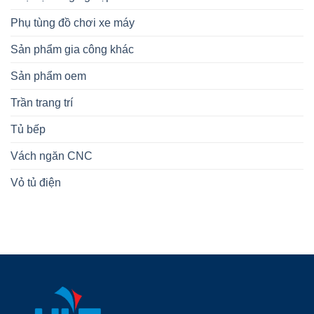
Phụ tùng đồ chơi xe máy
Sản phẩm gia công khác
Sản phẩm oem
Trần trang trí
Tủ bếp
Vách ngăn CNC
Vỏ tủ điện