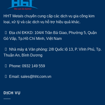
HHT Metals chuyên cung cấp các dịch vụ gia công kim
loại, xử lý và các dịch vụ hỗ trợ hiệu quả khác.
Địa chỉ ĐKKD: 104/4 Trần Bá Giao, Phường 5, Quận
Gò Vấp, Tp.Hồ Chí Minh, Việt Nam
Nhà máy & Văn phòng: 2/8 Quốc lộ 13, P. Vĩnh Phú, Tp.
Thuận An, Bình Dương
Phone: 0932 149 559
Email: sales@hht.com.vn
DỊCH VỤ