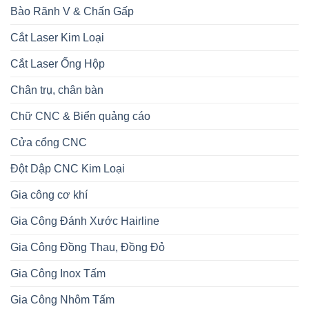
Bào Rãnh V & Chấn Gấp
Cắt Laser Kim Loại
Cắt Laser Ống Hộp
Chân trụ, chân bàn
Chữ CNC & Biển quảng cáo
Cửa cổng CNC
Đột Dập CNC Kim Loại
Gia công cơ khí
Gia Công Đánh Xước Hairline
Gia Công Đồng Thau, Đồng Đỏ
Gia Công Inox Tấm
Gia Công Nhôm Tấm