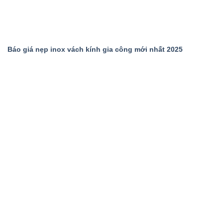
Báo giá nẹp inox vách kính gia công mới nhất 2025