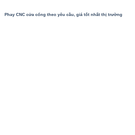
Phay CNC cửa cổng theo yêu cầu, giá tốt nhất thị trường