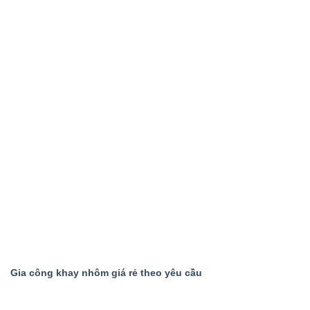
Gia công khay nhôm giá rẻ theo yêu cầu