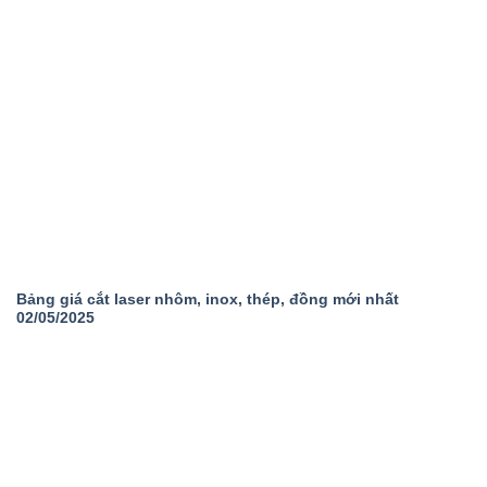
Bảng giá cắt laser nhôm, inox, thép, đồng mới nhất
02/05/2025