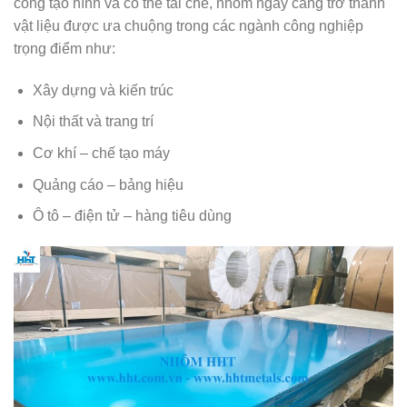
công tạo hình và có thể tái chế, nhôm ngày càng trở thành
vật liệu được ưa chuộng trong các ngành công nghiệp
trọng điểm như:
Xây dựng và kiến trúc
Nội thất và trang trí
Cơ khí – chế tạo máy
Quảng cáo – bảng hiệu
Ô tô – điện tử – hàng tiêu dùng