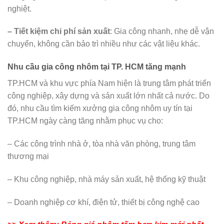
nghiệt.
– Tiết kiệm chi phí sản xuất
: Gia công nhanh, nhẹ dễ vận
chuyển, không cần bảo trì nhiều như các vật liệu khác.
Nhu cầu gia công nhôm tại TP. HCM tăng mạnh
TP.HCM và khu vực phía Nam hiện là trung tâm phát triển
công nghiệp, xây dựng và sản xuất lớn nhất cả nước. Do
đó, nhu cầu tìm kiếm xưởng gia công nhôm uy tín tại
TP.HCM ngày càng tăng nhằm phục vụ cho:
– Các công trình nhà ở, tòa nhà văn phòng, trung tâm
thương mại
– Khu công nghiệp, nhà máy sản xuất, hệ thống kỹ thuật
– Doanh nghiệp cơ khí, điện tử, thiết bị công nghệ cao