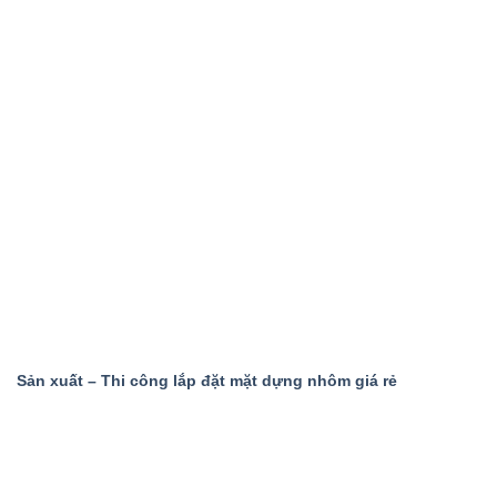
Sản xuất – Thi công lắp đặt mặt dựng nhôm giá rẻ