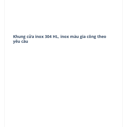
Khung cửa inox 304 HL, inox màu gia công theo
yêu cầu