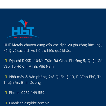
HHT Metals chuyên cung cấp các dịch vụ gia công kim loại,
xử lý và các dịch vụ hỗ trợ hiệu quả khác.
Địa chỉ ĐKKD: 104/4 Trần Bá Giao, Phường 5, Quận Gò
Vấp, Tp.Hồ Chí Minh, Việt Nam
Nhà máy & Văn phòng: 2/8 Quốc lộ 13, P. Vĩnh Phú, Tp.
Thuận An, Bình Dương
Phone: 0932 149 559
Email: sales@hht.com.vn