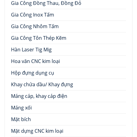
Gia Công Đồng Thau, Đồng Đỏ
Gia Công Inox Tấm
Gia Công Nhôm Tấm
Gia Công Tôn Thép Kẽm
Hàn Laser Tig Mig
Hoa văn CNC kim loại
Hộp đựng dụng cụ
Khay chứa dầu/ Khay đựng
Máng cáp, khay cáp điện
Máng xối
Mặt bích
Mặt dựng CNC kim loại