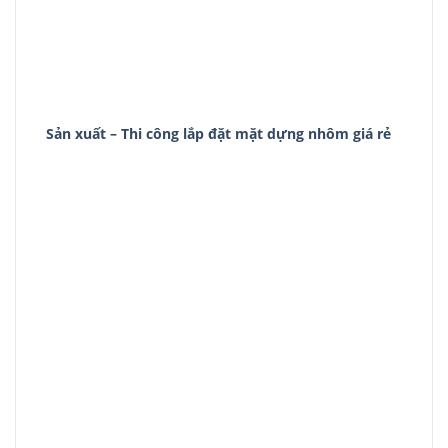
Sản xuất – Thi công lắp đặt mặt dựng nhôm giá rẻ