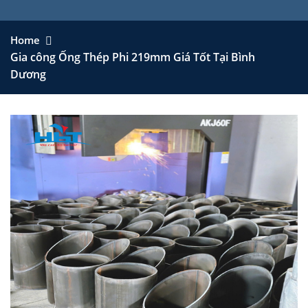
Home
Gia công Ống Thép Phi 219mm Giá Tốt Tại Bình
Dương