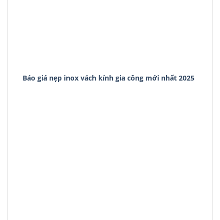
Báo giá nẹp inox vách kính gia công mới nhất 2025