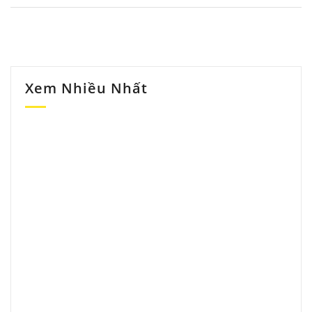
Xem Nhiều Nhất