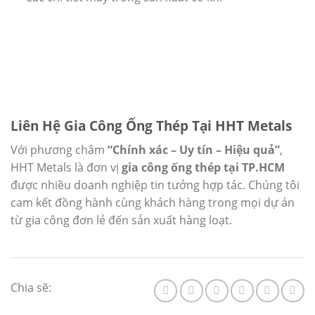
Liên Hệ Gia Công Ống Thép Tại HHT Metals
Với phương châm
“Chính xác – Uy tín – Hiệu quả”
,
HHT Metals là đơn vị
gia công ống thép tại TP.HCM
được nhiều doanh nghiệp tin tưởng hợp tác. Chúng tôi
cam kết đồng hành cùng khách hàng trong mọi dự án
từ gia công đơn lẻ đến sản xuất hàng loạt.
Chia sẽ: