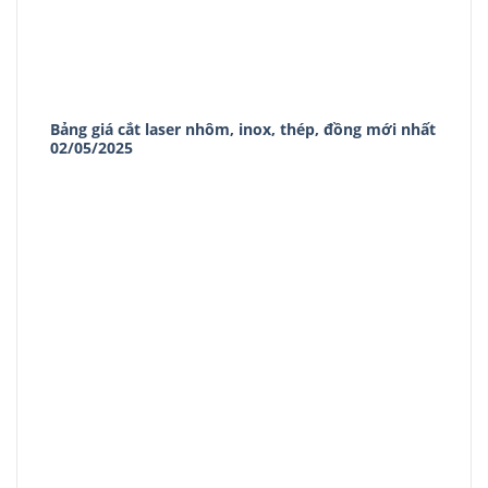
Bảng giá cắt laser nhôm, inox, thép, đồng mới nhất
02/05/2025