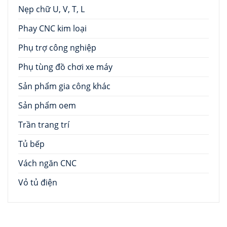
Nẹp chữ U, V, T, L
Phay CNC kim loại
Phụ trợ công nghiệp
Phụ tùng đồ chơi xe máy
Sản phẩm gia công khác
Sản phẩm oem
Trần trang trí
Tủ bếp
Vách ngăn CNC
Vỏ tủ điện