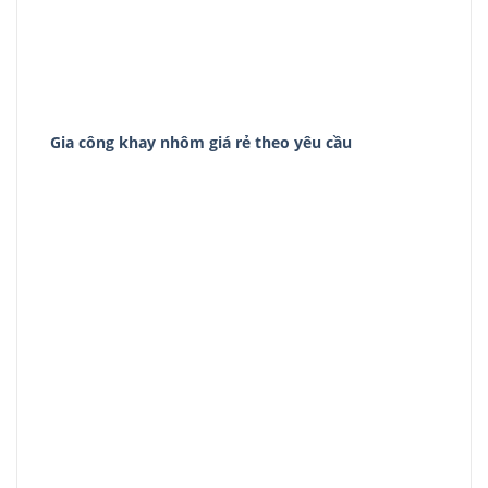
Gia công khay nhôm giá rẻ theo yêu cầu