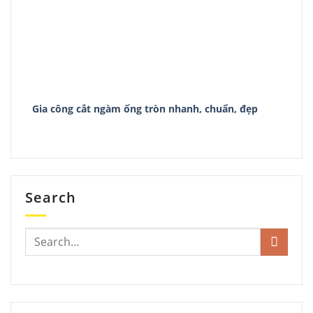
Gia công cắt ngàm ống tròn nhanh, chuẩn, đẹp
Search