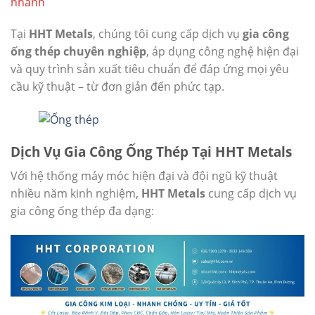
nhanh
Tại
HHT Metals
, chúng tôi cung cấp dịch vụ
gia công
ống thép chuyên nghiệp
, áp dụng công nghệ hiện đại
và quy trình sản xuất tiêu chuẩn để đáp ứng mọi yêu
cầu kỹ thuật – từ đơn giản đến phức tạp.
Dịch Vụ Gia Công Ống Thép Tại HHT Metals
Với hệ thống máy móc hiện đại và đội ngũ kỹ thuật
nhiều năm kinh nghiệm,
HHT Metals
cung cấp dịch vụ
gia công ống thép đa dạng: