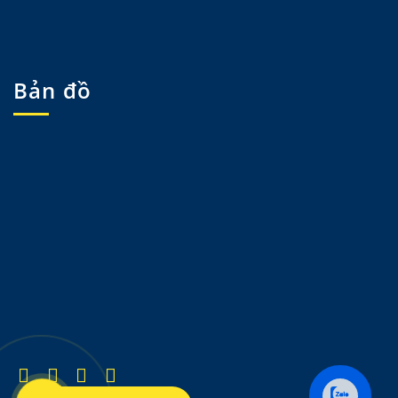
Bản đồ