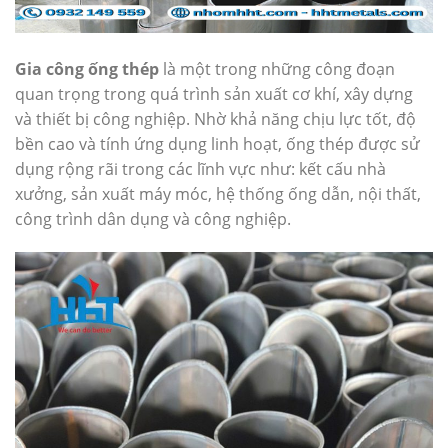
Gia công ống thép
là một trong những công đoạn
quan trọng trong quá trình sản xuất cơ khí, xây dựng
và thiết bị công nghiệp. Nhờ khả năng chịu lực tốt, độ
bền cao và tính ứng dụng linh hoạt, ống thép được sử
dụng rộng rãi trong các lĩnh vực như: kết cấu nhà
xưởng, sản xuất máy móc, hệ thống ống dẫn, nội thất,
công trình dân dụng và công nghiệp.