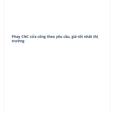
Phay CNC cửa cổng theo yêu cầu, giá tốt nhất thị
trường