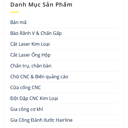
Danh Mục Sản Phẩm
Bản mã
Bào Rãnh V & Chấn Gấp
Cắt Laser Kim Loại
Cắt Laser Ống Hộp
Chân trụ, chân bàn
Chữ CNC & Biển quảng cáo
Cửa cổng CNC
Đột Dập CNC Kim Loại
Gia công cơ khí
Gia Công Đánh Xước Hairline