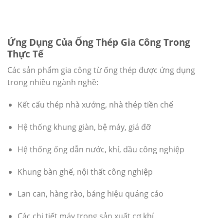
Ứng Dụng Của Ống Thép Gia Công Trong
Thực Tế
Các sản phẩm gia công từ ống thép được ứng dụng
trong nhiều ngành nghề:
Kết cấu thép nhà xưởng, nhà thép tiền chế
Hệ thống khung giàn, bệ máy, giá đỡ
Hệ thống ống dẫn nước, khí, dầu công nghiệp
Khung bàn ghế, nội thất công nghiệp
Lan can, hàng rào, bảng hiệu quảng cáo
Các chi tiết máy trong sản xuất cơ khí