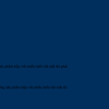
n phẩm hộp với nhiều kiểu bắt mắt thì phải
ng sản phẩm hộp với nhiều kiểu bắt mắt thì