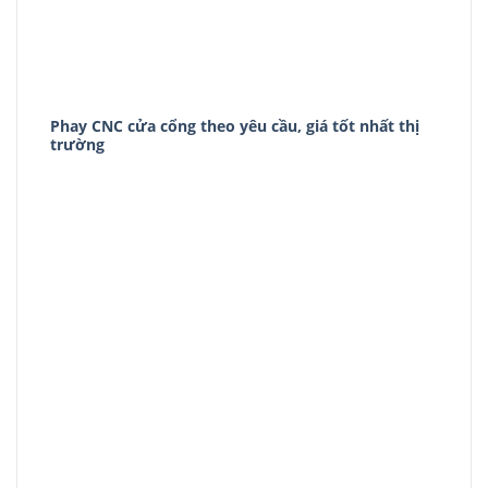
Phay CNC cửa cổng theo yêu cầu, giá tốt nhất thị
trường