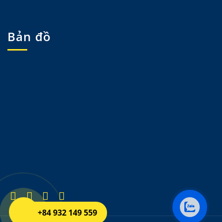
Bản đồ
+84 932 149 559