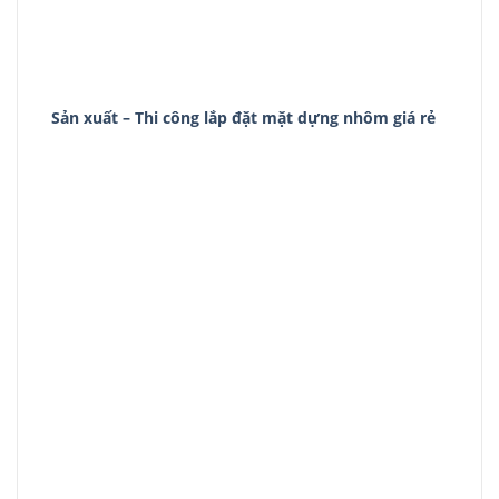
Sản xuất – Thi công lắp đặt mặt dựng nhôm giá rẻ