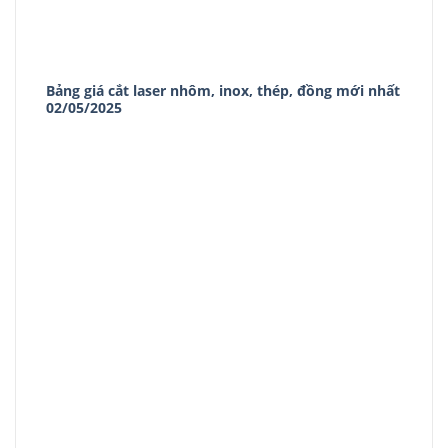
Bảng giá cắt laser nhôm, inox, thép, đồng mới nhất
02/05/2025