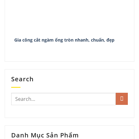
Gia công cắt ngàm ống tròn nhanh, chuẩn, đẹp
Search
Danh Mục Sản Phẩm