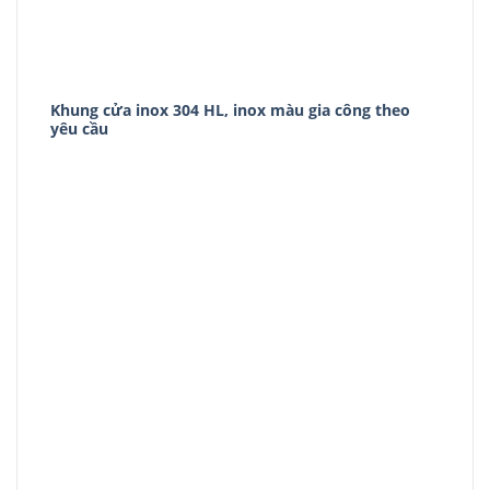
Khung cửa inox 304 HL, inox màu gia công theo
yêu cầu