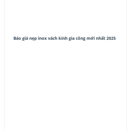
Báo giá nẹp inox vách kính gia công mới nhất 2025