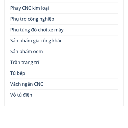
Phay CNC kim loại
Phụ trợ công nghiệp
Phụ tùng đồ chơi xe máy
Sản phẩm gia công khác
Sản phẩm oem
Trần trang trí
Tủ bếp
Vách ngăn CNC
Vỏ tủ điện