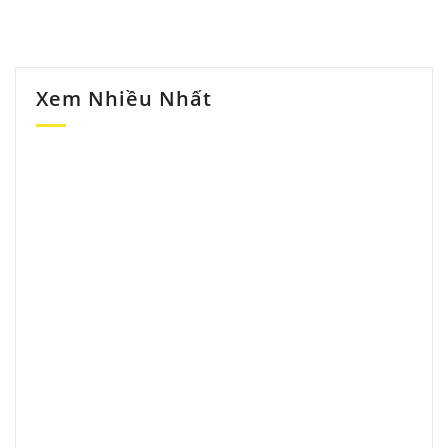
Xem Nhiều Nhất