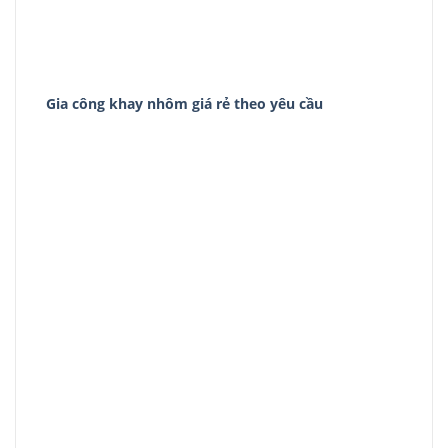
Gia công khay nhôm giá rẻ theo yêu cầu