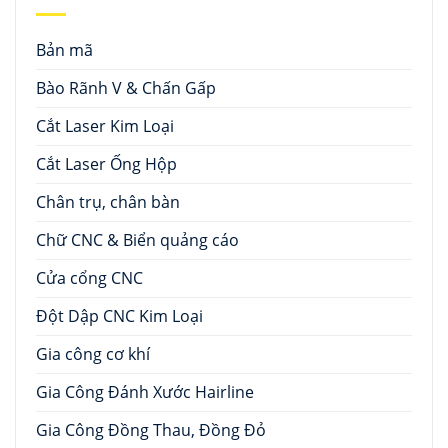
Bản mã
Bào Rãnh V & Chấn Gấp
Cắt Laser Kim Loại
Cắt Laser Ống Hộp
Chân trụ, chân bàn
Chữ CNC & Biển quảng cáo
Cửa cổng CNC
Đột Dập CNC Kim Loại
Gia công cơ khí
Gia Công Đánh Xước Hairline
Gia Công Đồng Thau, Đồng Đỏ