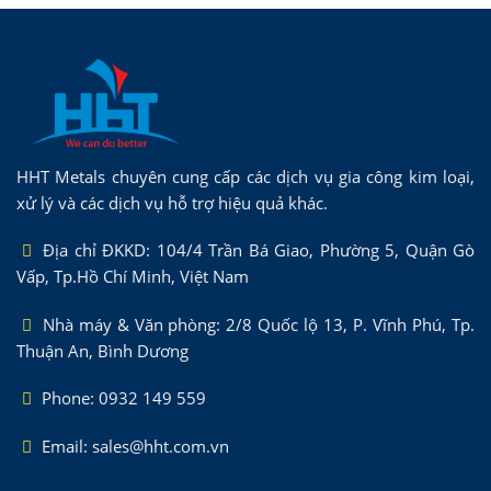
HHT Metals chuyên cung cấp các dịch vụ gia công kim loại,
xử lý và các dịch vụ hỗ trợ hiệu quả khác.
Địa chỉ ĐKKD: 104/4 Trần Bá Giao, Phường 5, Quận Gò
Vấp, Tp.Hồ Chí Minh, Việt Nam
Nhà máy & Văn phòng: 2/8 Quốc lộ 13, P. Vĩnh Phú, Tp.
Thuận An, Bình Dương
Phone: 0932 149 559
Email: sales@hht.com.vn