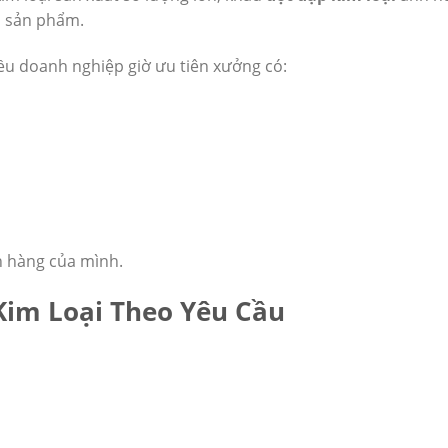
cả sản phẩm.
hiều doanh nghiệp giờ ưu tiên xưởng có:
h hàng của mình.
Kim Loại Theo Yêu Cầu