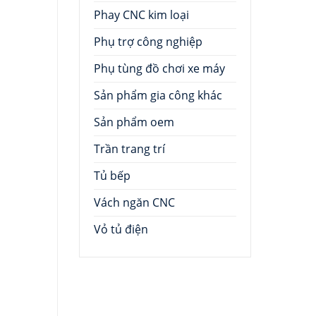
Phay CNC kim loại
Phụ trợ công nghiệp
Phụ tùng đồ chơi xe máy
Sản phẩm gia công khác
Sản phẩm oem
Trần trang trí
Tủ bếp
Vách ngăn CNC
Vỏ tủ điện