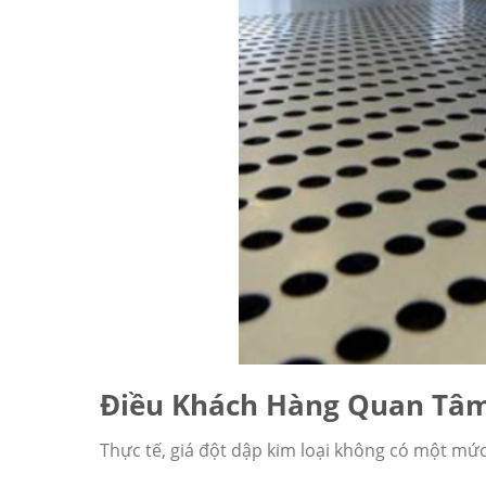
Điều Khách Hàng Quan Tâm
Thực tế, giá đột dập kim loại không có một mức