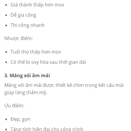
Giá thành thấp hơn inox
Dễ gia công
Thi công nhanh
Nhược điểm:
Tuổi thọ thấp hơn inox
Có thể bị oxy hóa sau thời gian dài
3. Máng xối âm mái
Máng xối âm mái được thiết kế chìm trong kết cấu mái
giúp tăng thẩm mỹ.
Ưu điểm:
Đẹp, gọn
Tăng tính hiện đại cho công trình