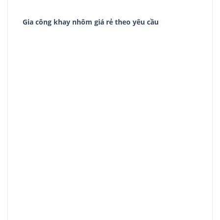
Gia công khay nhôm giá rẻ theo yêu cầu