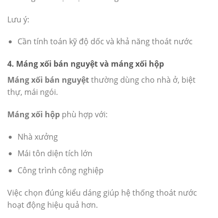
Lưu ý:
Cần tính toán kỹ độ dốc và khả năng thoát nước
4. Máng xối bán nguyệt và máng xối hộp
Máng xối bán nguyệt
thường dùng cho nhà ở, biệt
thự, mái ngói.
Máng xối hộp
phù hợp với:
Nhà xưởng
Mái tôn diện tích lớn
Công trình công nghiệp
Việc chọn đúng kiểu dáng giúp hệ thống thoát nước
hoạt động hiệu quả hơn.