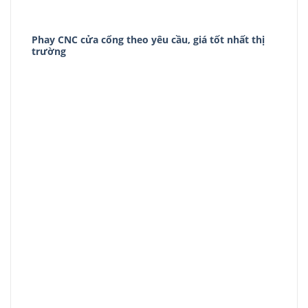
Phay CNC cửa cổng theo yêu cầu, giá tốt nhất thị
trường