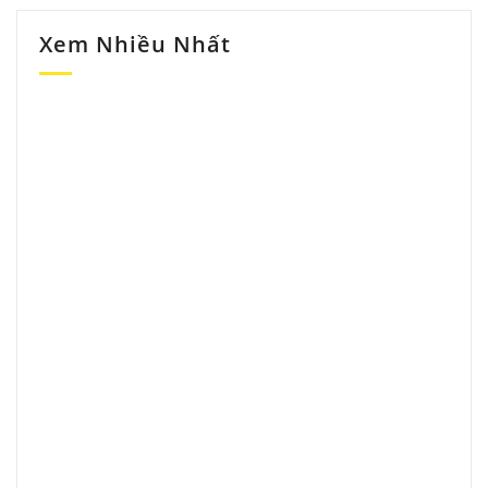
Xem Nhiều Nhất