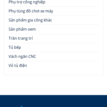
Phụ trợ công nghiệp
Phụ tùng đồ chơi xe máy
Sản phẩm gia công khác
Sản phẩm oem
Trần trang trí
Tủ bếp
Vách ngăn CNC
Vỏ tủ điện