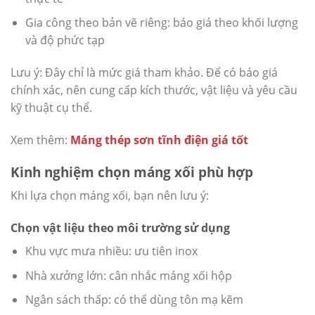
Gia công theo bản vẽ riêng: báo giá theo khối lượng
và độ phức tạp
Lưu ý: Đây chỉ là mức giá tham khảo. Để có báo giá
chính xác, nên cung cấp kích thước, vật liệu và yêu cầu
kỹ thuật cụ thể.
Xem thêm:
Máng thép sơn tĩnh điện giá tốt
Kinh nghiệm chọn máng xối phù hợp
Khi lựa chọn máng xối, bạn nên lưu ý:
Chọn vật liệu theo môi trường sử dụng
Khu vực mưa nhiều: ưu tiên inox
Nhà xưởng lớn: cân nhắc máng xối hộp
Ngân sách thấp: có thể dùng tôn mạ kẽm