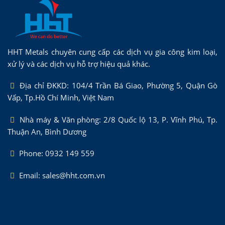
HHT Metals chuyên cung cấp các dịch vụ gia công kim loại,
xử lý và các dịch vụ hỗ trợ hiệu quả khác.
Địa chỉ ĐKKD: 104/4 Trần Bá Giao, Phường 5, Quận Gò
Vấp, Tp.Hồ Chí Minh, Việt Nam
Nhà máy & Văn phòng: 2/8 Quốc lộ 13, P. Vĩnh Phú, Tp.
Thuận An, Bình Dương
Phone: 0932 149 559
Email: sales@hht.com.vn