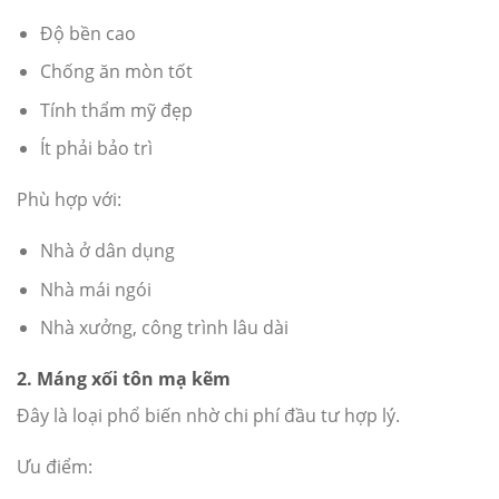
Độ bền cao
Chống ăn mòn tốt
Tính thẩm mỹ đẹp
Ít phải bảo trì
Phù hợp với:
Nhà ở dân dụng
Nhà mái ngói
Nhà xưởng, công trình lâu dài
2. Máng xối tôn mạ kẽm
Đây là loại phổ biến nhờ chi phí đầu tư hợp lý.
Ưu điểm: