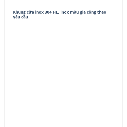
Khung cửa inox 304 HL, inox màu gia công theo
yêu cầu