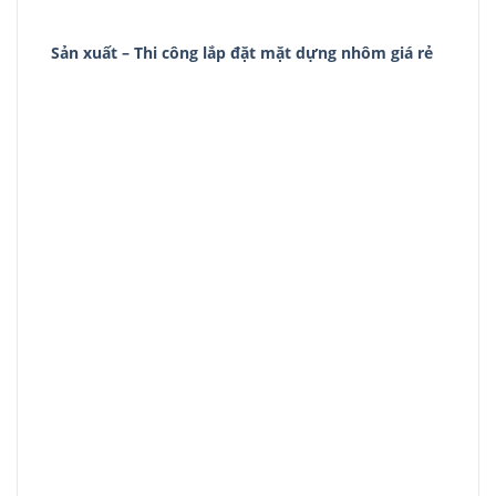
Sản xuất – Thi công lắp đặt mặt dựng nhôm giá rẻ