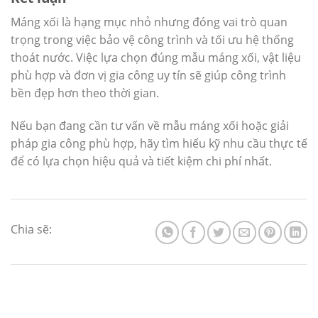
Máng xối là hạng mục nhỏ nhưng đóng vai trò quan
trọng trong việc bảo vệ công trình và tối ưu hệ thống
thoát nước. Việc lựa chọn đúng mẫu máng xối, vật liệu
phù hợp và đơn vị gia công uy tín sẽ giúp công trình
bền đẹp hơn theo thời gian.
Nếu bạn đang cần tư vấn về mẫu máng xối hoặc giải
pháp gia công phù hợp, hãy tìm hiểu kỹ nhu cầu thực tế
để có lựa chọn hiệu quả và tiết kiệm chi phí nhất.
Chia sẽ: