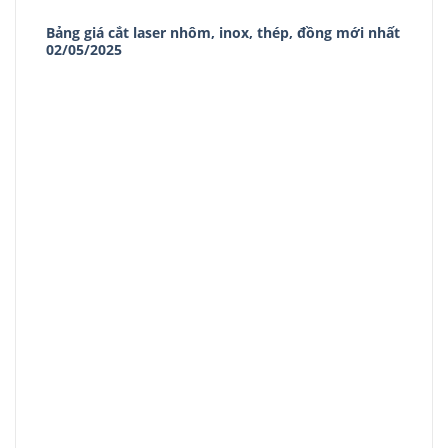
Bảng giá cắt laser nhôm, inox, thép, đồng mới nhất
02/05/2025