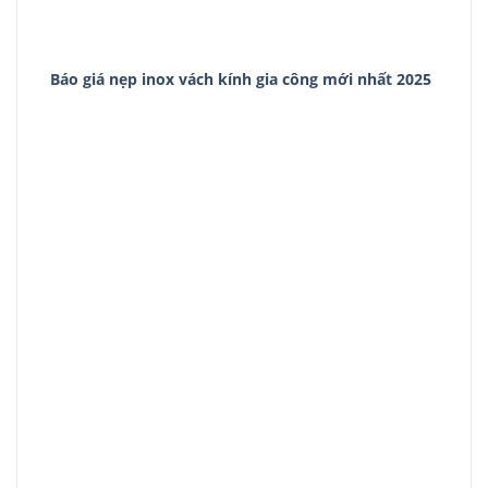
Báo giá nẹp inox vách kính gia công mới nhất 2025