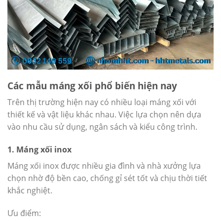
Các mẫu máng xối phổ biến hiện nay
Trên thị trường hiện nay có nhiều loại máng xối với
thiết kế và vật liệu khác nhau. Việc lựa chọn nên dựa
vào nhu cầu sử dụng, ngân sách và kiểu công trình.
1. Máng xối inox
Máng xối inox được nhiều gia đình và nhà xưởng lựa
chọn nhờ độ bền cao, chống gỉ sét tốt và chịu thời tiết
khắc nghiệt.
Ưu điểm: