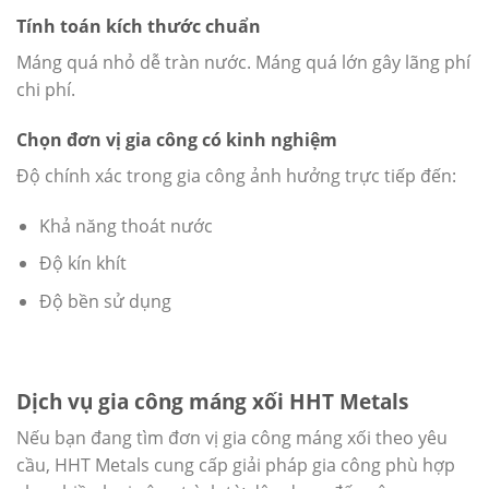
Tính toán kích thước chuẩn
Máng quá nhỏ dễ tràn nước. Máng quá lớn gây lãng phí
chi phí.
Chọn đơn vị gia công có kinh nghiệm
Độ chính xác trong gia công ảnh hưởng trực tiếp đến:
Khả năng thoát nước
Độ kín khít
Độ bền sử dụng
Dịch vụ gia công máng xối HHT Metals
Nếu bạn đang tìm đơn vị gia công máng xối theo yêu
cầu, HHT Metals cung cấp giải pháp gia công phù hợp